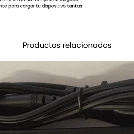
nte para cargar tu dispositivo tantas
Productos relacionados