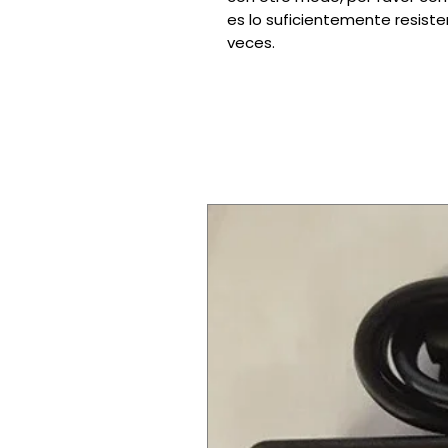
es lo suficientemente resiste
veces.