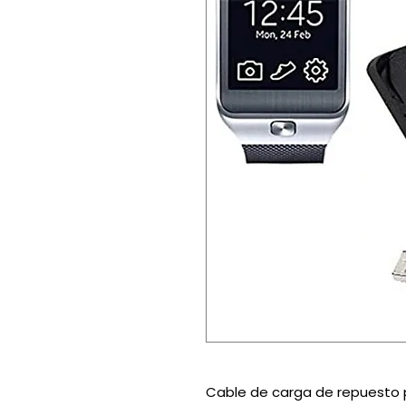
Cable de carga de repuesto p