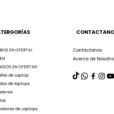
TERGORÍAS
CONTACTAN
BOS EN OFERTA!
Contáctanos
EN
Acerca de Nosotro
LADOS EN OFERTAS!
llas de Laptop
dos de laptops
adores
ías
ladores de Laptops