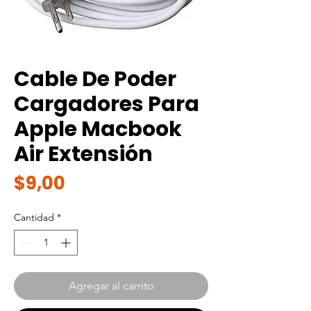
Cable De Poder
Cargadores Para
Apple Macbook
Air Extensión
Precio
$9,00
Cantidad
*
Agregar al carrito