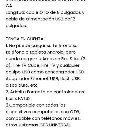
CA
Longitud: cable OTG de 8 pulgadas y
cable de alimentación USB de 12
pulgadas.
TENGA EN CUENTA:
1. No puede cargar su teléfono su
teléfono o tableta Android, pero
puede cargar su Amazon Fire Stick (2.
a), Fire TV Cube, Fire TV y cualquier
equipo USB como concentrador USB.
Adaptador Ethernet USB, flash USB,
disco duro, etc.
2. Admite Formato de controladores
flash: FAT32
3.Compatible con todos los
dispositivos compatibles con OTG,
compatible con teléfonos móviles,
otros sistemas GPS UNIVERSAL