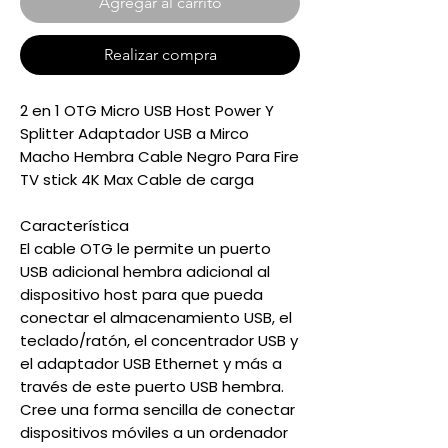
Agregar al carrito
Realizar compra
2 en 1 OTG Micro USB Host Power Y
Splitter Adaptador USB a Mirco
Macho Hembra Cable Negro Para Fire
TV stick 4K Max Cable de carga
Característica
El cable OTG le permite un puerto
USB adicional hembra adicional al
dispositivo host para que pueda
conectar el almacenamiento USB, el
teclado/ratón, el concentrador USB y
el adaptador USB Ethernet y más a
través de este puerto USB hembra.
Cree una forma sencilla de conectar
dispositivos móviles a un ordenador