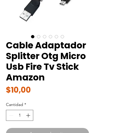
Cable Adaptador
Splitter Otg Micro
Usb Fire Tv Stick
Amazon
Precio
$10,00
Cantidad
*