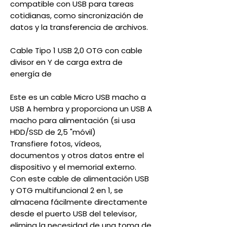
compatible con USB para tareas
cotidianas, como sincronización de
datos y la transferencia de archivos.
Cable Tipo 1 USB 2,0 OTG con cable
divisor en Y de carga extra de
energía de
Este es un cable Micro USB macho a
USB A hembra y proporciona un USB A
macho para alimentación (si usa
HDD/SSD de 2,5 "móvil)
Transfiere fotos, vídeos,
documentos y otros datos entre el
dispositivo y el memorial externo.
Con este cable de alimentación USB
y OTG multifuncional 2 en 1, se
almacena fácilmente directamente
desde el puerto USB del televisor,
elimina la necesidad de una toma de