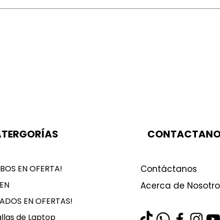
TERGORÍAS
CONTACTAN
BOS EN OFERTA!
Contáctanos
EN
Acerca de Nosotro
LADOS EN OFERTAS!
llas de Laptop