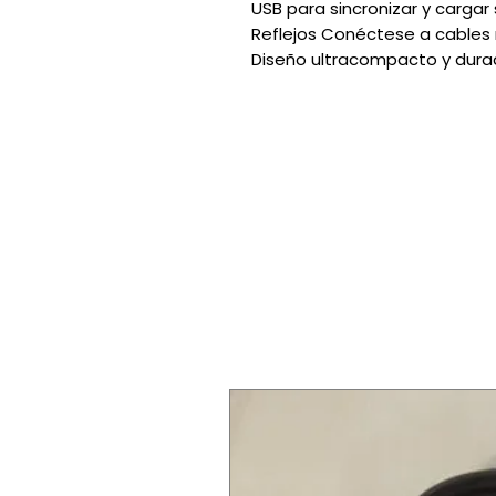
USB para sincronizar y cargar 
Reflejos Conéctese a cables
Diseño ultracompacto y dur