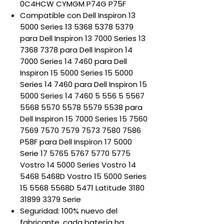
0C4HCW CYMGM P74G P75F
Compatible con Dell Inspiron 13
5000 Series 13 5368 5378 5379
para Dell Inspiron 13 7000 Series 13
7368 7378 para Dell Inspiron 14
7000 Series 14 7460 para Dell
Inspiron 15 5000 Series 15 5000
Series 14 7460 para Dell Inspiron 15
5000 Series 14 7460 5 556 5 5567
5568 5570 5578 5579 5538 para
Dell Inspiron 15 7000 Series 15 7560
7569 7570 7579 7573 7580 7586
P58F para Dell Inspiron 17 5000
Serie 17 5765 5767 5770 5775
Vostro 14 5000 Series Vostro 14
5468 5468D Vostro 15 5000 Series
15 5568 5568D 5471 Latitude 3180
31899 3379 Serie
Seguridad: 100% nuevo del
fabricante, cada batería ha