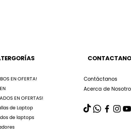
TERGORÍAS
CONTACTAN
BOS EN OFERTA!
Contáctanos
EN
Acerca de Nosotro
LADOS EN OFERTAS!
llas de Laptop
dos de laptops
adores