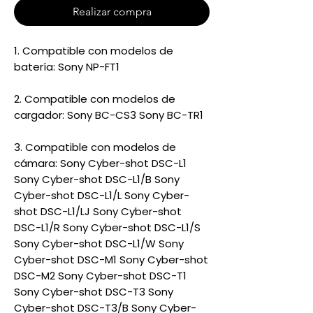
Realizar compra
1. Compatible con modelos de
batería: Sony NP-FT1
2. Compatible con modelos de
cargador: Sony BC-CS3 Sony BC-TR1
3. Compatible con modelos de
cámara: Sony Cyber-shot DSC-L1
Sony Cyber-shot DSC-L1/B Sony
Cyber-shot DSC-L1/L Sony Cyber-
shot DSC-L1/LJ Sony Cyber-shot
DSC-L1/R Sony Cyber-shot DSC-L1/S
Sony Cyber-shot DSC-L1/W Sony
Cyber-shot DSC-M1 Sony Cyber-shot
DSC-M2 Sony Cyber-shot DSC-T1
Sony Cyber-shot DSC-T3 Sony
Cyber-shot DSC-T3/B Sony Cyber-