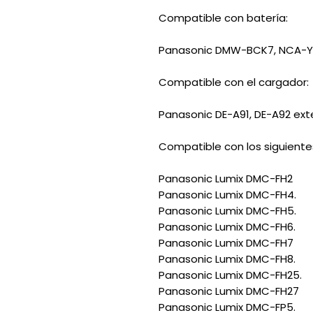
Compatible con batería:
Panasonic DMW-BCK7, NCA-Y
Compatible con el cargador:
Panasonic DE-A91, DE-A92 ext
Compatible con los siguient
Panasonic Lumix DMC-FH2
Panasonic Lumix DMC-FH4.
Panasonic Lumix DMC-FH5.
Panasonic Lumix DMC-FH6.
Panasonic Lumix DMC-FH7
Panasonic Lumix DMC-FH8.
Panasonic Lumix DMC-FH25.
Panasonic Lumix DMC-FH27
Panasonic Lumix DMC-FP5.