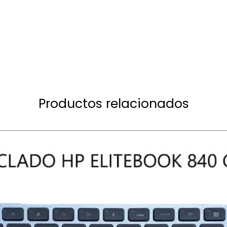
Productos relacionados