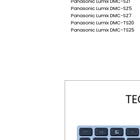
Panasonic Lumix DMC-SZ1
Panasonic Lumix DMC-SZ5
Panasonic Lumix DMC-SZ7
Panasonic Lumix DMC-TS20
Panasonic Lumix DMC-TS25