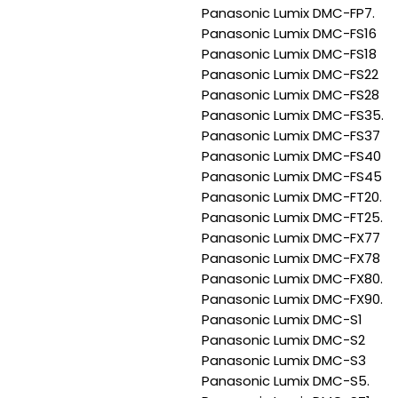
Panasonic Lumix DMC-FP7.
Panasonic Lumix DMC-FS16
Panasonic Lumix DMC-FS18
Panasonic Lumix DMC-FS22
Panasonic Lumix DMC-FS28
Panasonic Lumix DMC-FS35.
Panasonic Lumix DMC-FS37
Panasonic Lumix DMC-FS40
Panasonic Lumix DMC-FS45
Panasonic Lumix DMC-FT20.
Panasonic Lumix DMC-FT25.
Panasonic Lumix DMC-FX77
Panasonic Lumix DMC-FX78
Panasonic Lumix DMC-FX80.
Panasonic Lumix DMC-FX90.
Panasonic Lumix DMC-S1
Panasonic Lumix DMC-S2
Panasonic Lumix DMC-S3
Panasonic Lumix DMC-S5.