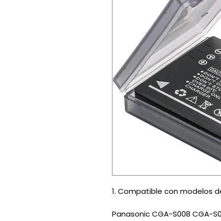
1. Compatible con modelos de
Panasonic CGA-S008 CGA-S