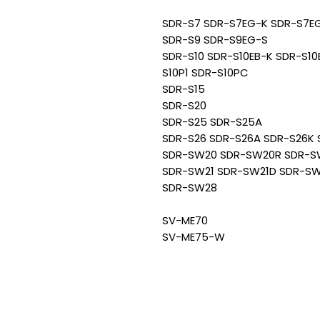
SDR-S7 SDR-S7EG-K SDR-S7E
SDR-S9 SDR-S9EG-S
SDR-S10 SDR-S10EB-K SDR-S10
S10P1 SDR-S10PC
SDR-S15
SDR-S20
SDR-S25 SDR-S25A
SDR-S26 SDR-S26A SDR-S26K 
SDR-SW20 SDR-SW20R SDR-S
SDR-SW21 SDR-SW21D SDR-SW
SDR-SW28
SV-ME70
SV-ME75-W