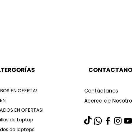
TERGORÍAS
CONTACTAN
BOS EN OFERTA!
Contáctanos
EN
Acerca de Nosotro
LADOS EN OFERTAS!
llas de Laptop
dos de laptops