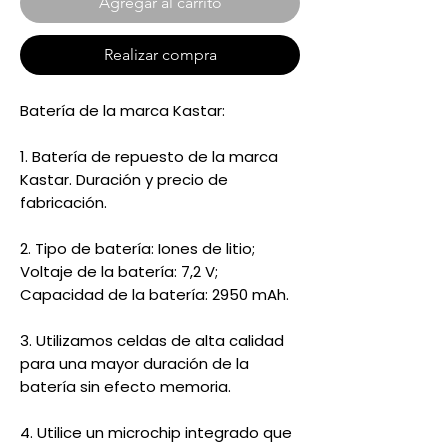
Agregar al carrito
Realizar compra
Batería de la marca Kastar:
1. Batería de repuesto de la marca
Kastar. Duración y precio de
fabricación.
2. Tipo de batería: Iones de litio;
Voltaje de la batería: 7,2 V;
Capacidad de la batería: 2950 mAh.
3. Utilizamos celdas de alta calidad
para una mayor duración de la
batería sin efecto memoria.
4. Utilice un microchip integrado que