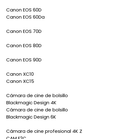
Canon EOS 60D
Canon EOS 60Da
Canon EOS 70D
Canon EOS 80D
Canon EOS 90D
Canon XC10
Canon XC15
Cámara de cine de bolsillo
Blackmagic Design 4K
Cámara de cine de bolsillo
Blackmagic Design 6K
Cámara de cine profesional 4K Z
CAM E2C