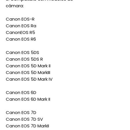
cámara:
Canon EOS-R
Canon EOS Ra
CanonEOS R5
Canon EOS R6
Canon EOS 5DS
Canon EOS 5DS R
Canon EOS 5D Mark II
Canon EOS 5D MarkIII
Canon EOS 5D Mark IV
Canon EOS 6D
Canon EOS 6D Mark II
Canon EOS 7D
Canon EOS 7D SV
Canon EOS 7D MarkII