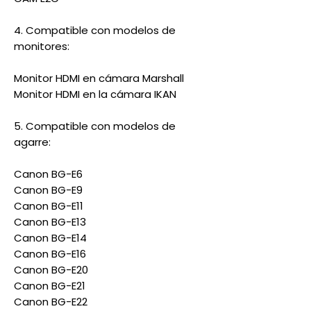
4. Compatible con modelos de
monitores:
Monitor HDMI en cámara Marshall
Monitor HDMI en la cámara IKAN
5. Compatible con modelos de
agarre:
Canon BG-E6
Canon BG-E9
Canon BG-E11
Canon BG-E13
Canon BG-E14
Canon BG-E16
Canon BG-E20
Canon BG-E21
Canon BG-E22