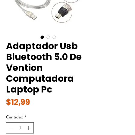
Adaptador Usb
Bluetooth 5.0 De
Vention
Computadora
Laptop Pc
Precio
$12,99
Cantidad
*