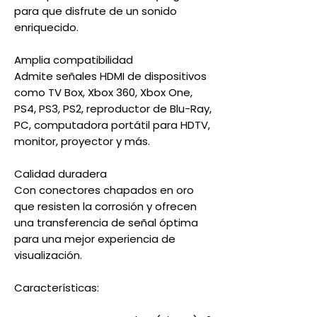
para que disfrute de un sonido
enriquecido.
Amplia compatibilidad
Admite señales HDMI de dispositivos
como TV Box, Xbox 360, Xbox One,
PS4, PS3, PS2, reproductor de Blu-Ray,
PC, computadora portátil para HDTV,
monitor, proyector y más.
Calidad duradera
Con conectores chapados en oro
que resisten la corrosión y ofrecen
una transferencia de señal óptima
para una mejor experiencia de
visualización.
Características: