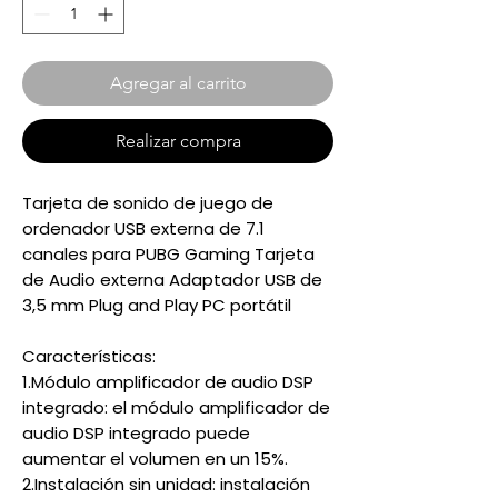
Agregar al carrito
Realizar compra
Tarjeta de sonido de juego de
ordenador USB externa de 7.1
canales para PUBG Gaming Tarjeta
de Audio externa Adaptador USB de
3,5 mm Plug and Play PC portátil
Características:
1.Módulo amplificador de audio DSP
integrado: el módulo amplificador de
audio DSP integrado puede
aumentar el volumen en un 15%.
2.Instalación sin unidad: instalación