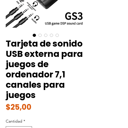
Tarjeta de sonido
USB externa para
juegos de
ordenador 7,1
canales para
juegos
Precio
$25,00
Cantidad
*