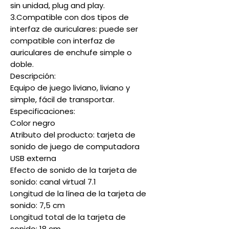
sin unidad, plug and play.
3.Compatible con dos tipos de
interfaz de auriculares: puede ser
compatible con interfaz de
auriculares de enchufe simple o
doble.
Descripción:
Equipo de juego liviano, liviano y
simple, fácil de transportar.
Especificaciones:
Color negro
Atributo del producto: tarjeta de
sonido de juego de computadora
USB externa
Efecto de sonido de la tarjeta de
sonido: canal virtual 7.1
Longitud de la línea de la tarjeta de
sonido: 7,5 cm
Longitud total de la tarjeta de
sonido: 18 cm