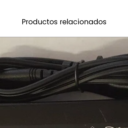
Productos relacionados