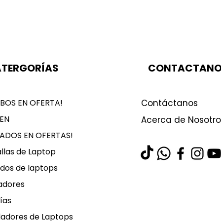
TERGORÍAS
CONTACTAN
BOS EN OFERTA!
Contáctanos
EN
Acerca de Nosotro
LADOS EN OFERTAS!
llas de Laptop
dos de laptops
adores
ías
ladores de Laptops