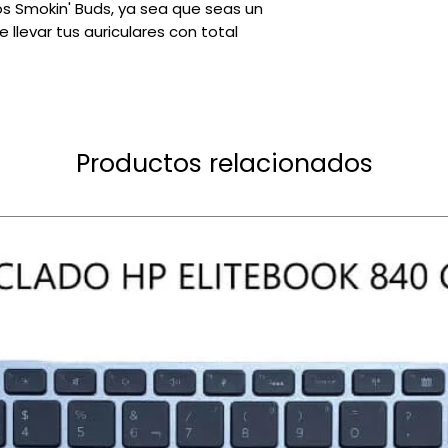
s Smokin' Buds, ya sea que seas un
 llevar tus auriculares con total
Productos relacionados