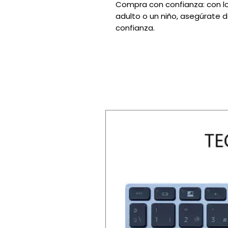
Compra con confianza: con lo
adulto o un niño, asegúrate de
confianza.