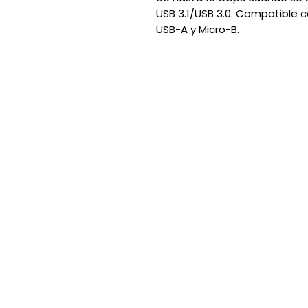
USB 3.1/USB 3.0. Compatible c
USB-A y Micro-B.