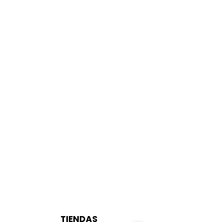
TIENDAS