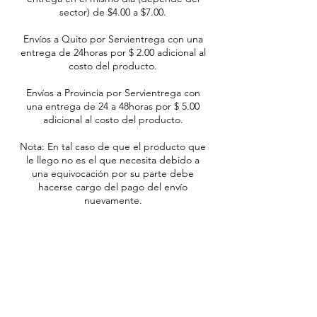
sector) de $4.00 a $7.00.
Envíos a Quito por Servientrega con una
entrega de 24horas por $ 2.00 adicional al
costo del producto.
Envíos a Provincia por Servientrega con
una entrega de 24 a 48horas por $ 5.00
adicional al costo del producto.
Nota: En tal caso de que el producto que
le llego no es el que necesita debido a
una equivocación por su parte debe
hacerse cargo del pago del envío
nuevamente.