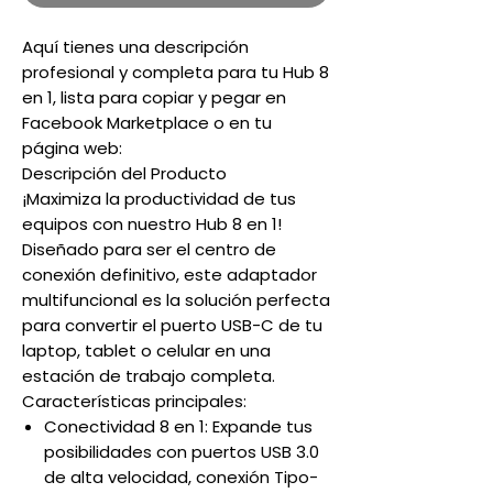
Aquí tienes una descripción
profesional y completa para tu Hub 8
en 1, lista para copiar y pegar en
Facebook Marketplace o en tu
página web:
Descripción del Producto
¡Maximiza la productividad de tus
equipos con nuestro Hub 8 en 1!
Diseñado para ser el centro de
conexión definitivo, este adaptador
multifuncional es la solución perfecta
para convertir el puerto USB-C de tu
laptop, tablet o celular en una
estación de trabajo completa.
Características principales:
Conectividad 8 en 1: Expande tus
posibilidades con puertos USB 3.0
de alta velocidad, conexión Tipo-