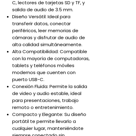
C, lectores de tarjetas SD y TF, y
salida de audio de 3.5 mm.
Diseño Versátil: Ideal para
transferir datos, conectar
periféricos, leer memorias de
cámaras y disfrutar de audio de
alta calidad simultáneamente.
Alta Compatibilidad: Compatible
con la mayoría de computadoras,
tablets y teléfonos móviles
modernos que cuenten con
puerto USB-C.
Conexión Fluida: Permite la salida
de video y audio estable, ideal
para presentaciones, trabajo
remoto o entretenimiento.
Compacto y Elegante: Su diseño
portátil te permite llevarlo a
cualquier lugar, manteniéndote
siempre conectado sin