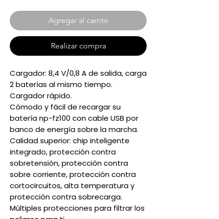
Agregar al carrito
Realizar compra
Cargador: 8,4 V/0,8 A de salida, carga
2 baterías al mismo tiempo.
Cargador rápido.
Cómodo y fácil de recargar su
batería np-fz100 con cable USB por
banco de energía sobre la marcha.
Calidad superior: chip inteligente
integrado, protección contra
sobretensión, protección contra
sobre corriente, protección contra
cortocircuitos, alta temperatura y
protección contra sobrecarga.
Múltiples protecciones para filtrar los