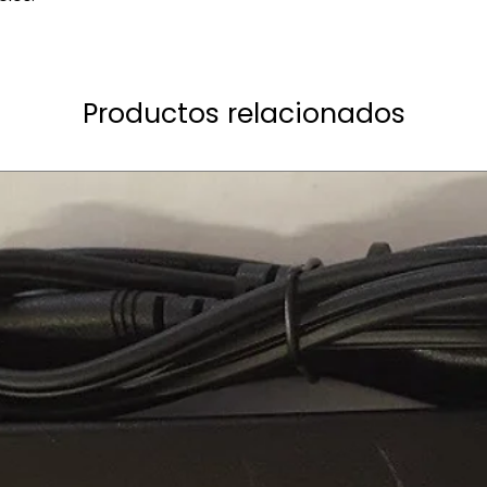
Productos relacionados