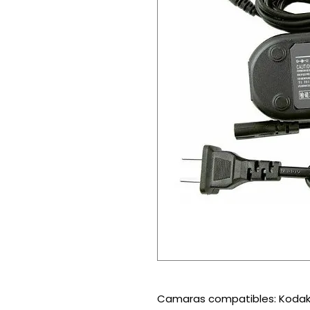
Camaras compatibles: Kodak