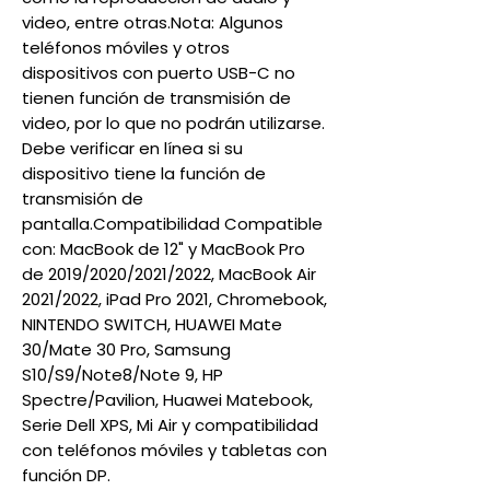
video, entre otras.Nota: Algunos
teléfonos móviles y otros
dispositivos con puerto USB-C no
tienen función de transmisión de
video, por lo que no podrán utilizarse.
Debe verificar en línea si su
dispositivo tiene la función de
transmisión de
pantalla.Compatibilidad Compatible
con: MacBook de 12" y MacBook Pro
de 2019/2020/2021/2022, MacBook Air
2021/2022, iPad Pro 2021, Chromebook,
NINTENDO SWITCH, HUAWEI Mate
30/Mate 30 Pro, Samsung
S10/S9/Note8/Note 9, HP
Spectre/Pavilion, Huawei Matebook,
Serie Dell XPS, Mi Air y compatibilidad
con teléfonos móviles y tabletas con
función DP.