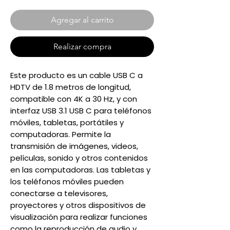
Agregar al carrito
Realizar compra
Este producto es un cable USB C a
HDTV de 1.8 metros de longitud,
compatible con 4K a 30 Hz, y con
interfaz USB 3.1 USB C para teléfonos
móviles, tabletas, portátiles y
computadoras. Permite la
transmisión de imágenes, videos,
películas, sonido y otros contenidos
en las computadoras. Las tabletas y
los teléfonos móviles pueden
conectarse a televisores,
proyectores y otros dispositivos de
visualización para realizar funciones
como la reproducción de audio y