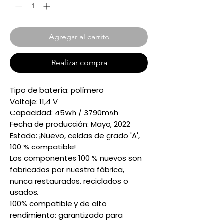
Agregar al carrito
Realizar compra
Tipo de batería: polímero
Voltaje: 11,4 V
Capacidad: 45Wh / 3790mAh
Fecha de producción: Mayo, 2022
Estado: ¡Nuevo, celdas de grado 'A',
100 % compatible!
Los componentes 100 % nuevos son
fabricados por nuestra fábrica,
nunca restaurados, reciclados o
usados.
100% compatible y de alto
rendimiento: garantizado para