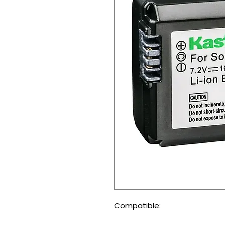
Compatible: