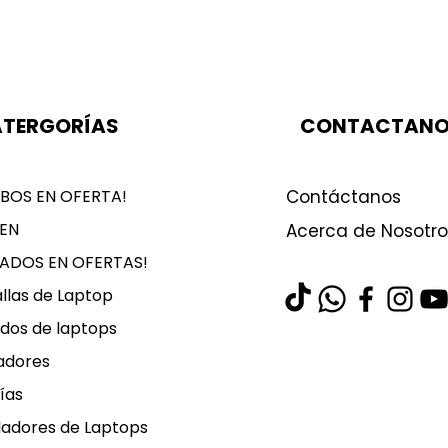
TERGORÍAS
CONTACTAN
BOS EN OFERTA!
Contáctanos
EN
Acerca de Nosotro
LADOS EN OFERTAS!
llas de Laptop
dos de laptops
adores
ías
ladores de Laptops