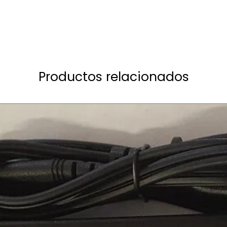
Productos relacionados