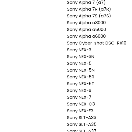
Sony Alpha 7 (a7)
Sony Alpha 7R (a7R)
Sony Alpha 7S (a7S)
Sony Alpha a3000
Sony Alpha a5000
Sony Alpha a6000
Sony Cyber-shot DSC-RX10
Sony NEX-3
Sony NEX-3N
Sony NEX-5
Sony NEX-5N
Sony NEX-5R
Sony NEX-5T
Sony NEX-6
Sony NEX-7
Sony NEX-C3
Sony NEX-F3
Sony SLT-A33
Sony SLT-A35
Sony SLT-A37