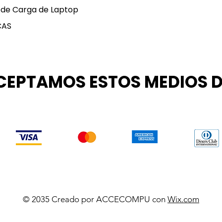
 de Carga de Laptop
CAS
CEPTAMOS ESTOS MEDIOS 
© 2035 Creado por ACCECOMPU con
Wix.com