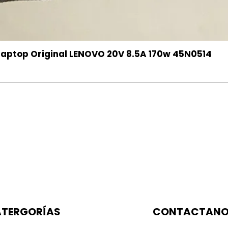
aptop Original LENOVO 20V 8.5A 170w 45N0514
TERGORÍAS
CONTACTAN