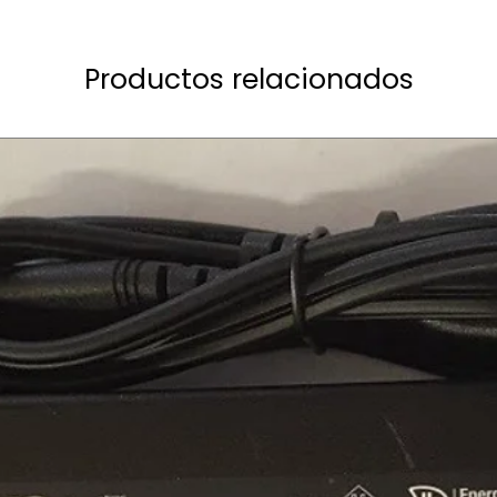
Productos relacionados