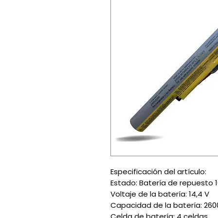
Especificación del artículo:
Estado: Batería de repuesto 10
Voltaje de la batería: 14,4 V
Capacidad de la batería: 26
Celda de batería: 4 celdas